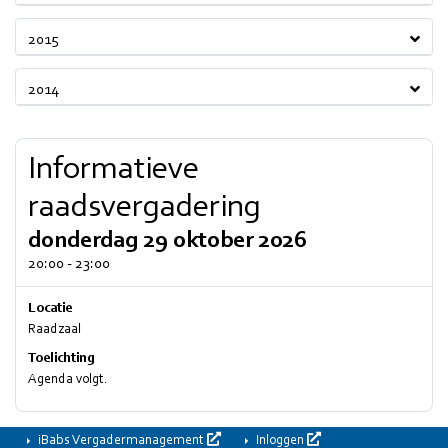
2015
2014
Informatieve
raadsvergadering
donderdag 29 oktober 2026
20:00 - 23:00
Locatie
Raadzaal
Toelichting
Agenda volgt.
iBabs Vergadermanagement
Inloggen