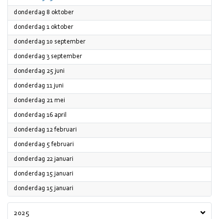
2026
donderdag 8 oktober
2026
donderdag 1 oktober
2026
donderdag 10 september
2026
donderdag 3 september
2026
donderdag 25 juni
2026
donderdag 11 juni
2026
donderdag 21 mei
2026
donderdag 16 april
2026
donderdag 12 februari
2026
donderdag 5 februari
2026
donderdag 22 januari
2026
donderdag 15 januari
2026
donderdag 15 januari
2025