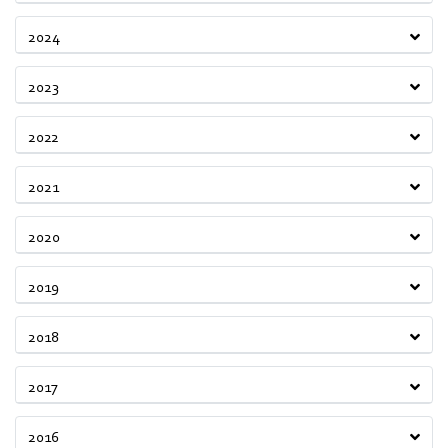
2024
2023
2022
2021
2020
2019
2018
2017
2016