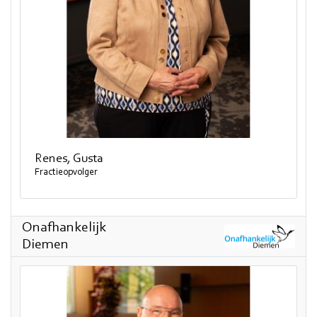
Renes, Gusta
Fractieopvolger
Onafhankelijk
Diemen