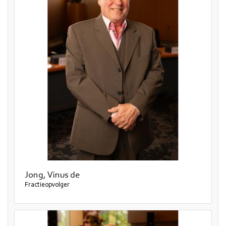
Jong, Vinus de
Fractieopvolger