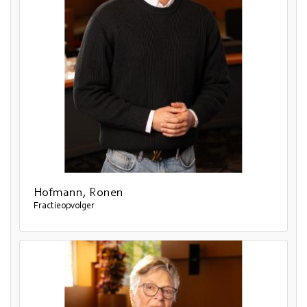
Hofmann, Ronen
Fractieopvolger