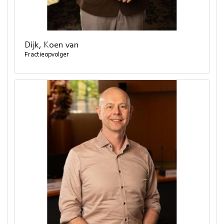
Dijk, Koen van
Fractieopvolger