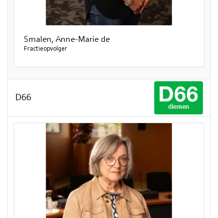
Smalen, Anne-Marie de
Fractieopvolger
D66