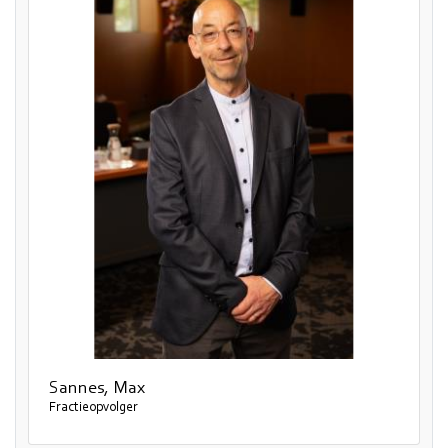
Sannes, Max
Fractieopvolger