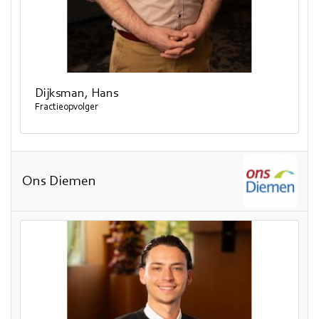
Dijksman, Hans
Fractieopvolger
Ons Diemen