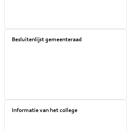
Besluitenlijst gemeenteraad
Informatie van het college