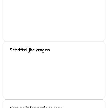
Schriftelijke vragen