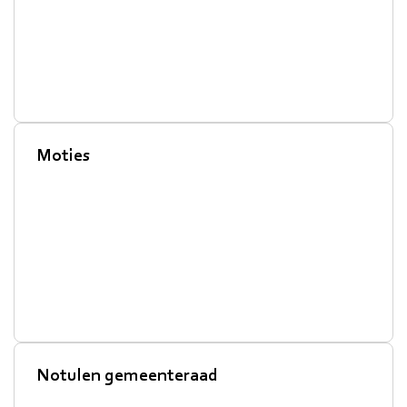
Moties
Notulen gemeenteraad