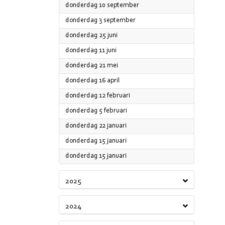
2026
donderdag 10 september
2026
donderdag 3 september
2026
donderdag 25 juni
2026
donderdag 11 juni
2026
donderdag 21 mei
2026
donderdag 16 april
2026
donderdag 12 februari
2026
donderdag 5 februari
2026
donderdag 22 januari
2026
donderdag 15 januari
2026
donderdag 15 januari
2025
2024