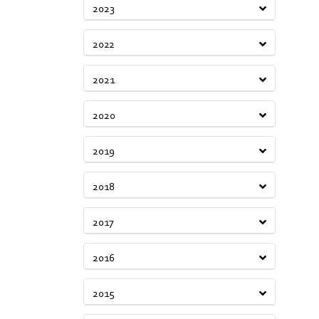
2023
2022
2021
2020
2019
2018
2017
2016
2015