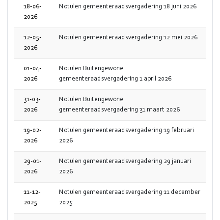
18-06-
Notulen gemeenteraadsvergadering 18 juni 2026
2026
12-05-
Notulen gemeenteraadsvergadering 12 mei 2026
2026
01-04-
Notulen Buitengewone
2026
gemeenteraadsvergadering 1 april 2026
31-03-
Notulen Buitengewone
2026
gemeenteraadsvergadering 31 maart 2026
19-02-
Notulen gemeenteraadsvergadering 19 februari
2026
2026
29-01-
Notulen gemeenteraadsvergadering 29 januari
2026
2026
11-12-
Notulen gemeenteraadsvergadering 11 december
2025
2025