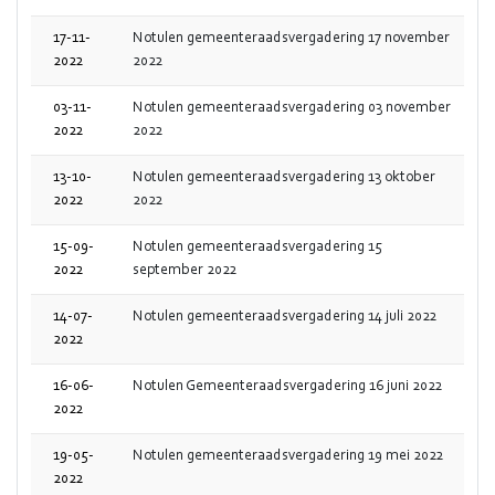
17-11-
Notulen gemeenteraadsvergadering 17 november
2022
2022
03-11-
Notulen gemeenteraadsvergadering 03 november
2022
2022
13-10-
Notulen gemeenteraadsvergadering 13 oktober
2022
2022
15-09-
Notulen gemeenteraadsvergadering 15
2022
september 2022
14-07-
Notulen gemeenteraadsvergadering 14 juli 2022
2022
16-06-
Notulen Gemeenteraadsvergadering 16 juni 2022
2022
19-05-
Notulen gemeenteraadsvergadering 19 mei 2022
2022