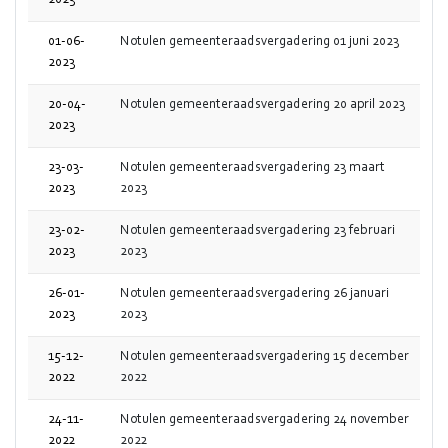
2023
01-06-
Notulen gemeenteraadsvergadering 01 juni 2023
2023
20-04-
Notulen gemeenteraadsvergadering 20 april 2023
2023
23-03-
Notulen gemeenteraadsvergadering 23 maart
2023
2023
23-02-
Notulen gemeenteraadsvergadering 23 februari
2023
2023
26-01-
Notulen gemeenteraadsvergadering 26 januari
2023
2023
15-12-
Notulen gemeenteraadsvergadering 15 december
2022
2022
24-11-
Notulen gemeenteraadsvergadering 24 november
2022
2022