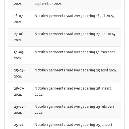
2024
september 2024
18-07-
Notulen gemeenteraadsvergadering 18 juli 2024
2024
27-06-
Notulen gemeenteraadsvergadering 27 juni 2024
2024
30-05-
Notulen gemeenteraadsvergadering 30 mei 2024
2024
25-04-
Notulen gemeenteraadsvergadering 25 april 2024
2024
28-03-
Notulen gemeenteraadsvergadering 28 maart
2024
2024
29-02-
Notulen gemeenteraadsvergadering 29 februari
2024
2024
25-01-
Notulen gemeenteraadsvergadering 25 januari