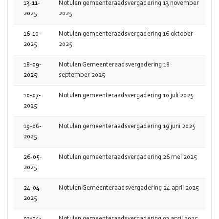
13-11-
Notulen gemeenteraadsvergadering 13 november
2025
2025
16-10-
Notulen gemeenteraadsvergadering 16 oktober
2025
2025
18-09-
Notulen Gemeenteraadsvergadering 18
2025
september 2025
10-07-
Notulen gemeenteraadsvergadering 10 juli 2025
2025
19-06-
Notulen gemeenteraadsvergadering 19 juni 2025
2025
26-05-
Notulen gemeenteraadsvergadering 26 mei 2025
2025
24-04-
Notulen Gemeenteraadsvergadering 24 april 2025
2025