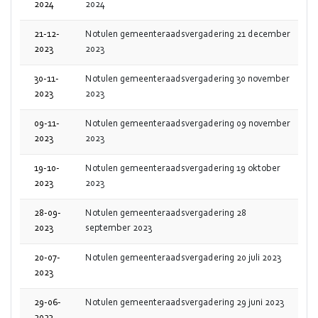
2024
2024
21-12-
Notulen gemeenteraadsvergadering 21 december
2023
2023
30-11-
Notulen gemeenteraadsvergadering 30 november
2023
2023
09-11-
Notulen gemeenteraadsvergadering 09 november
2023
2023
19-10-
Notulen gemeenteraadsvergadering 19 oktober
2023
2023
28-09-
Notulen gemeenteraadsvergadering 28
2023
september 2023
20-07-
Notulen gemeenteraadsvergadering 20 juli 2023
2023
29-06-
Notulen gemeenteraadsvergadering 29 juni 2023