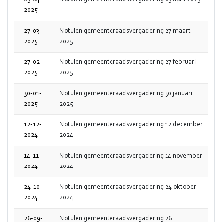
03-04-
Notulen gemeenteraadsvergadering 03 april 2025
2025
27-03-
Notulen gemeenteraadsvergadering 27 maart
2025
2025
27-02-
Notulen gemeenteraadsvergadering 27 februari
2025
2025
30-01-
Notulen gemeenteraadsvergadering 30 januari
2025
2025
12-12-
Notulen gemeenteraadsvergadering 12 december
2024
2024
14-11-
Notulen gemeenteraadsvergadering 14 november
2024
2024
24-10-
Notulen gemeenteraadsvergadering 24 oktober
2024
2024
26-09-
Notulen gemeenteraadsvergadering 26