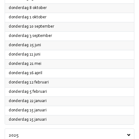
2026
donderdag 8 oktober
2026
donderdag 1 oktober
2026
donderdag 10 september
2026
donderdag 3 september
2026
donderdag 25 juni
2026
donderdag 11 juni
2026
donderdag 21 mei
2026
donderdag 16 april
2026
donderdag 12 februari
2026
donderdag 5 februari
2026
donderdag 22 januari
2026
donderdag 15 januari
2026
donderdag 15 januari
2025