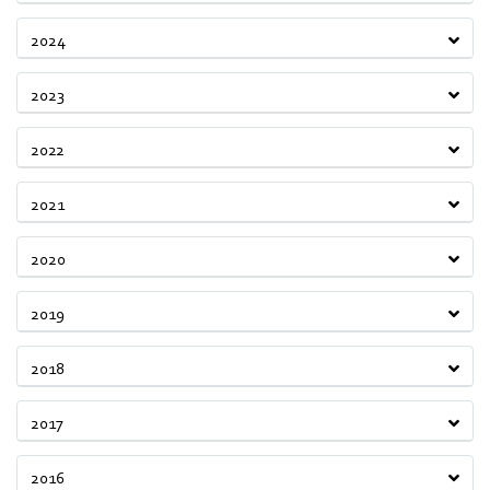
2024
2023
2022
2021
2020
2019
2018
2017
2016