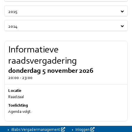
2015
2014
Informatieve
raadsvergadering
donderdag 5 november 2026
20:00 - 23:00
Locatie
Raadzaal
Toelichting
Agenda volgt.
iBabs Vergadermanagement
Inloggen