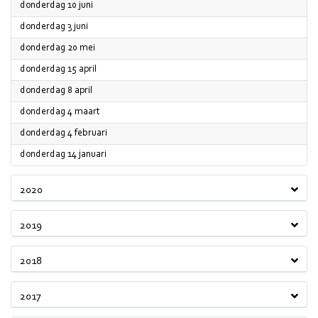
2021
donderdag 10 juni
2021
donderdag 3 juni
2021
donderdag 20 mei
2021
donderdag 15 april
2021
donderdag 8 april
2021
donderdag 4 maart
2021
donderdag 4 februari
2021
donderdag 14 januari
2020
2019
2018
2017