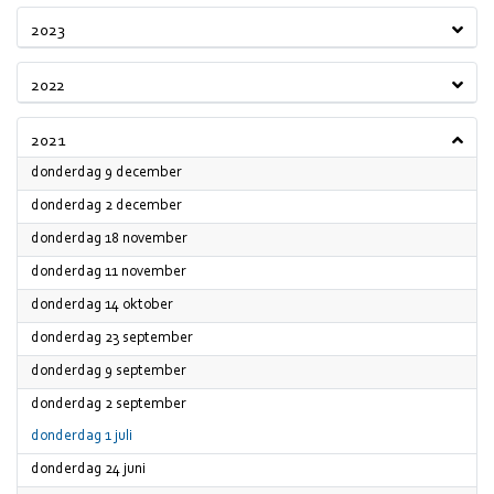
2023
2022
2021
2021
donderdag 9 december
2021
donderdag 2 december
2021
donderdag 18 november
2021
donderdag 11 november
2021
donderdag 14 oktober
2021
donderdag 23 september
2021
donderdag 9 september
2021
donderdag 2 september
2021
donderdag 1 juli
2021
donderdag 24 juni