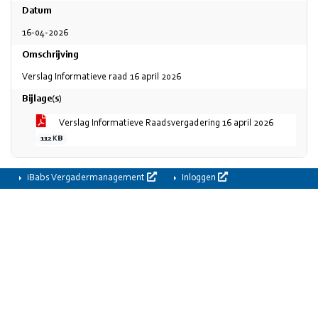
Datum
16-04-2026
Omschrijving
Verslag Informatieve raad 16 april 2026
Bijlage(s)
Verslag Informatieve Raadsvergadering 16 april 2026
112 KB
iBabs Vergadermanagement
Inloggen