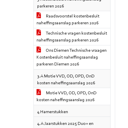
parkeren 2026
Raadsvoorstel kostenbesluit
naheffingsaanslag parkeren 2026
Technische vragen kostenbesluit
naheffingsaanslag parkeren 2026
Ons Diemen Technische vraagen
Kostenbesluit naheffingsaanslag
parkeren Diemen 2026
3.A Motie VVD, OD, OPD, OnD
kosten naheffingsaanslag 2026
Motie VVD, OD, OPD, OnD
kosten naheffingsaanslag 2026
4 Hamerstukken
4.A Jaarstukken 2025 Duo+ en