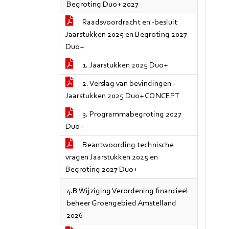
Begroting Duo+ 2027
Raadsvoordracht en -besluit
Jaarstukken 2025 en Begroting 2027
Duo+
1. Jaarstukken 2025 Duo+
2. Verslag van bevindingen -
Jaarstukken 2025 Duo+ CONCEPT
3. Programmabegroting 2027
Duo+
Beantwoording technische
vragen Jaarstukken 2025 en
Begroting 2027 Duo+
4.B Wijziging Verordening financieel
beheer Groengebied Amstelland
2026