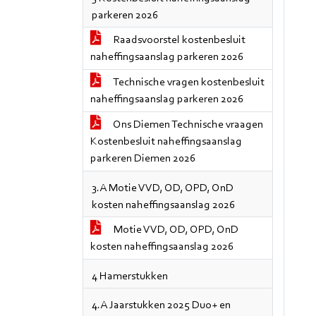
parkeren 2026
Raadsvoorstel kostenbesluit
naheffingsaanslag parkeren 2026
Technische vragen kostenbesluit
naheffingsaanslag parkeren 2026
Ons Diemen Technische vraagen
Kostenbesluit naheffingsaanslag
parkeren Diemen 2026
3.A Motie VVD, OD, OPD, OnD
kosten naheffingsaanslag 2026
Motie VVD, OD, OPD, OnD
kosten naheffingsaanslag 2026
4 Hamerstukken
4.A Jaarstukken 2025 Duo+ en