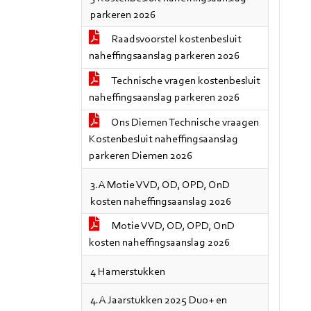
parkeren 2026
Raadsvoorstel kostenbesluit
naheffingsaanslag parkeren 2026
Technische vragen kostenbesluit
naheffingsaanslag parkeren 2026
Ons Diemen Technische vraagen
Kostenbesluit naheffingsaanslag
parkeren Diemen 2026
3.A Motie VVD, OD, OPD, OnD
kosten naheffingsaanslag 2026
Motie VVD, OD, OPD, OnD
kosten naheffingsaanslag 2026
4 Hamerstukken
4.A Jaarstukken 2025 Duo+ en