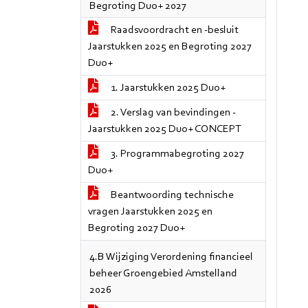
Begroting Duo+ 2027
Raadsvoordracht en -besluit
Jaarstukken 2025 en Begroting 2027
Duo+
1. Jaarstukken 2025 Duo+
2. Verslag van bevindingen -
Jaarstukken 2025 Duo+ CONCEPT
3. Programmabegroting 2027
Duo+
Beantwoording technische
vragen Jaarstukken 2025 en
Begroting 2027 Duo+
4.B Wijziging Verordening financieel
beheer Groengebied Amstelland
2026