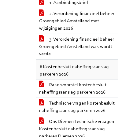
1. Aanbiedingsbrief
2. Verordening financieel beheer
Groengebied Amstelland met
wijzigingen 2026
3. Verordening financieel beheer
Groengebied Amstelland was-wordt
versie
6 Kostenbesluit naheffingsaanslag
parkeren 2026
Raadsvoorstel kostenbesluit
naheffingsaanslag parkeren 2026
Technische vragen kostenbesluit
naheffingsaanslag parkeren 2026
Ons Diemen Technische vraagen
Kostenbesluit naheffingsaanslag
parkeren Diemen 2026