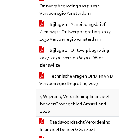
Ontwerpbegroting 2027-2030
Vervoerregio Amsterdam
Bijlage 1 - Aanbiedingsbrief
Zienswijze Ontwerpbegroting 2027-
2030 Vervoerregio Amsterdam
Bijlage 2 - Ontwerpbegroting
2027-2030 - versie 260302 DB en
zienswijze
Technische vragen OPD en VVD
Vervoerregio Begroting 2027
5 Wijziging Verordening financieel
beheer Groengebied Amstelland
2026
Raadsvoordracht Verordening
financieel beheer GGA 2026