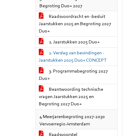
Begroting Duo+ 2027
Raadsvoordracht en -besluit
Jaarstukken 2025 en Begroting 2027
Duo+
1. Jaarstukken 2025 Duo+
2. Verslag van bevindingen -
Jaarstukken 2025 Duo+ CONCEPT
3. Programmabegroting 2027
Duo+
Beantwoording technische
vragen Jaarstukken 2025 en
Begroting 2027 Duo+
4 Meerjarenbegroting 2027-2030
Vervoerregio Amsterdam
Raadsvoorstel