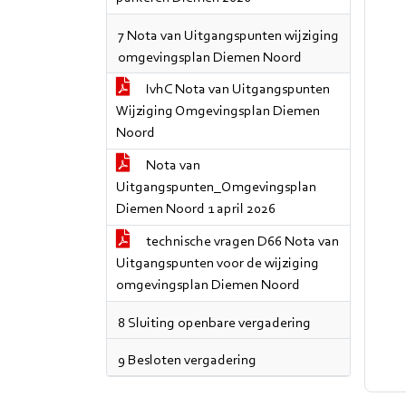
7 Nota van Uitgangspunten wijziging
omgevingsplan Diemen Noord
IvhC Nota van Uitgangspunten
Wijziging Omgevingsplan Diemen
Noord
Nota van
Uitgangspunten_Omgevingsplan
Diemen Noord 1 april 2026
technische vragen D66 Nota van
Uitgangspunten voor de wijziging
omgevingsplan Diemen Noord
8 Sluiting openbare vergadering
9 Besloten vergadering